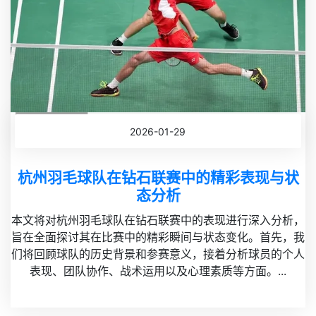
2026-01-29
杭州羽毛球队在钻石联赛中的精彩表现与状
态分析
本文将对杭州羽毛球队在钻石联赛中的表现进行深入分析，
旨在全面探讨其在比赛中的精彩瞬间与状态变化。首先，我
们将回顾球队的历史背景和参赛意义，接着分析球员的个人
表现、团队协作、战术运用以及心理素质等方面。...