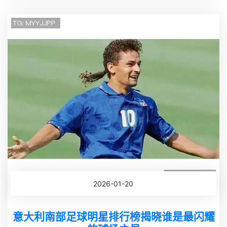
2026-01-20
意大利南部足球明星排行榜揭晓谁是最闪耀