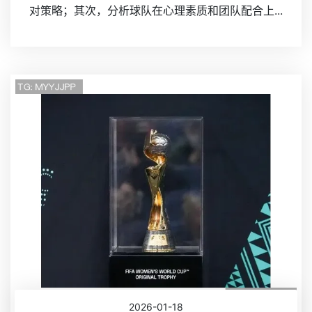
对策略；其次，分析球队在心理素质和团队配合上...
2026-01-18