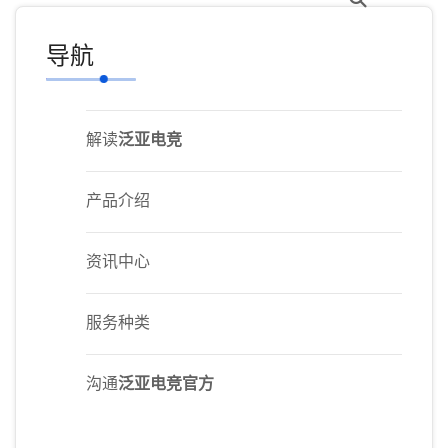
导航
解读
泛亚电竞
产品介绍
资讯中心
服务种类
沟通
泛亚电竞官方