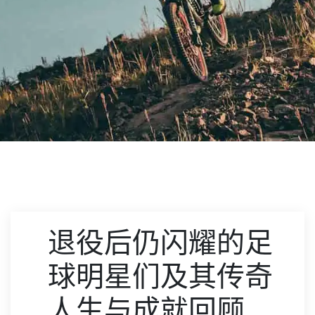
退役后仍闪耀的足
球明星们及其传奇
人生与成就回顾