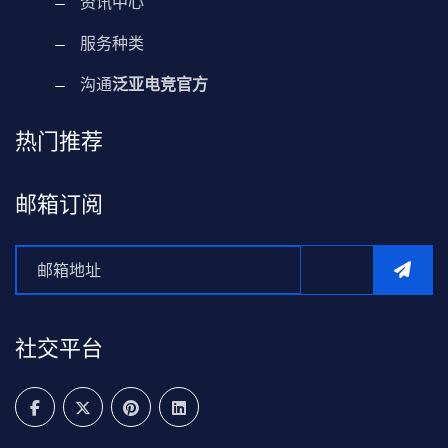
资讯中心
服务种类
沟通
泛亚电竞官方
热门推荐
邮箱订阅
社交平台