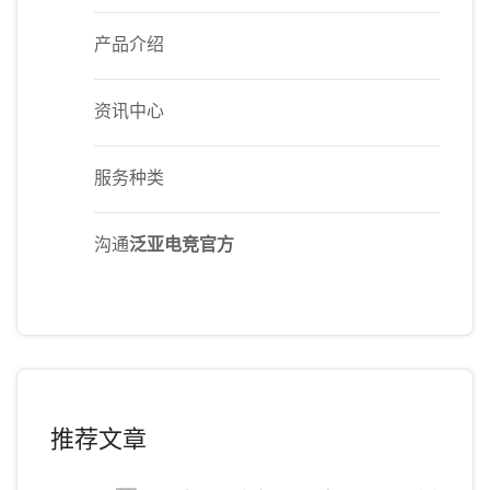
产品介绍
资讯中心
服务种类
沟通
泛亚电竞官方
推荐文章