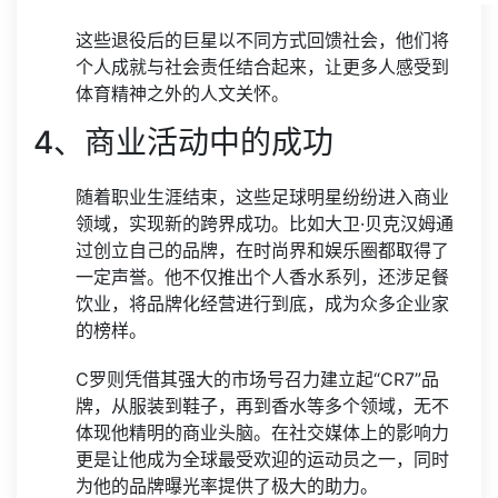
这些退役后的巨星以不同方式回馈社会，他们将
个人成就与社会责任结合起来，让更多人感受到
体育精神之外的人文关怀。
4、商业活动中的成功
随着职业生涯结束，这些足球明星纷纷进入商业
领域，实现新的跨界成功。比如大卫·贝克汉姆通
过创立自己的品牌，在时尚界和娱乐圈都取得了
一定声誉。他不仅推出个人香水系列，还涉足餐
饮业，将品牌化经营进行到底，成为众多企业家
的榜样。
C罗则凭借其强大的市场号召力建立起“CR7”品
牌，从服装到鞋子，再到香水等多个领域，无不
体现他精明的商业头脑。在社交媒体上的影响力
更是让他成为全球最受欢迎的运动员之一，同时
为他的品牌曝光率提供了极大的助力。