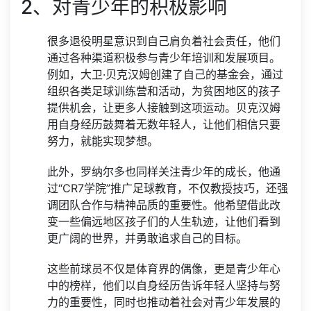
2、对青少年的积极影响
很多退役明星意识到自己肩负着社会责任，他们
通过各种渠道积极参与青少年培训和发展项目。
例如，大卫·贝克汉姆创建了自己的基金会，通过
组织各类足球训练营和活动，为贫困地区的孩子
提供机会，让更多人接触到这项运动。贝克汉姆
用自身经历鼓舞着无数年轻人，让他们相信只要
努力，就能实现梦想。
此外，罗纳尔多也同样关注青少年的成长，他通
过“CR7学院”推广足球教育，不仅教授技巧，还强
调团队合作与精神品质的重要性。他希望借此改
变一些偏远地区孩子们的人生轨迹，让他们看到
更广阔的世界，并勇敢追求自己的目标。
这些前球员不仅是体育界的偶像，更是青少年心
中的榜样，他们以自身经历告诉年轻人坚持与努
力的重要性，同时也推动着社会对青少年发展的