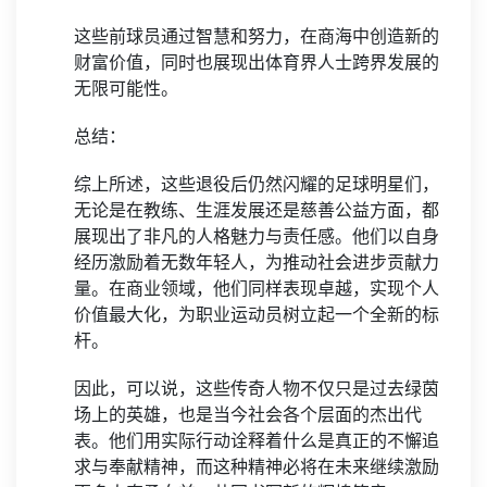
这些前球员通过智慧和努力，在商海中创造新的
财富价值，同时也展现出体育界人士跨界发展的
无限可能性。
总结：
综上所述，这些退役后仍然闪耀的足球明星们，
无论是在教练、生涯发展还是慈善公益方面，都
展现出了非凡的人格魅力与责任感。他们以自身
经历激励着无数年轻人，为推动社会进步贡献力
量。在商业领域，他们同样表现卓越，实现个人
价值最大化，为职业运动员树立起一个全新的标
杆。
因此，可以说，这些传奇人物不仅只是过去绿茵
场上的英雄，也是当今社会各个层面的杰出代
表。他们用实际行动诠释着什么是真正的不懈追
求与奉献精神，而这种精神必将在未来继续激励