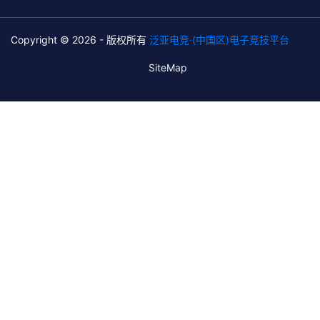
Copyright © 2026 - 版权所有
泛亚电竞·(中国区)电子竞技平台
SiteMap