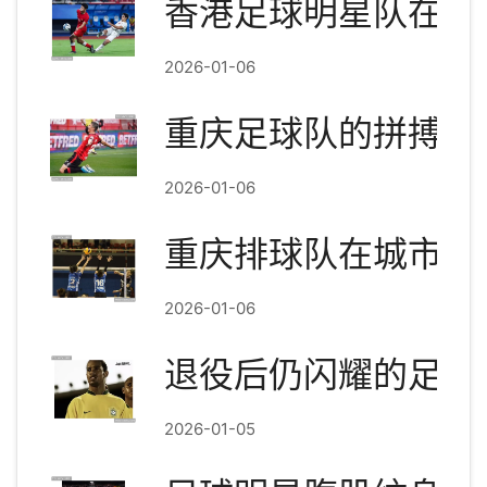
香港足球明星队在大
2026-01-06
重庆足球队的拼搏之
2026-01-06
重庆排球队在城市联
2026-01-06
退役后仍闪耀的足球
2026-01-05