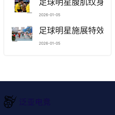
足球明星腹肌纹身图
2026-01-05
足球明星施展特效技
2026-01-05