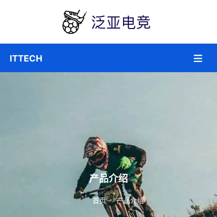
产品介绍
首页
产品介绍