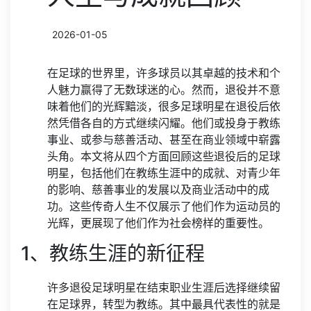
2026-01-05
在足球的世界里，许多球员以其卓越的技术和个
人魅力赢得了无数球迷的心。然而，退役并不意
味着他们的光辉黯淡，很多足球明星在退役后依
然凭借各自的方式继续闪耀。他们或投身于教练
事业、或参与慈善活动、甚至在商业领域中崭露
头角。本文将从四个方面回顾这些退役后的足球
明星，包括他们在教练生涯中的成就、对青少年
的影响、慈善事业的发展以及商业活动中的成
功。这些传奇人生不仅展示了他们作为运动员的
光辉，更展现了他们作为社会榜样的重要性。
1、教练生涯的新征程
许多退役足球明星在结束职业生涯后选择继续留
在足球界，转型为教练。其中最具代表性的就是