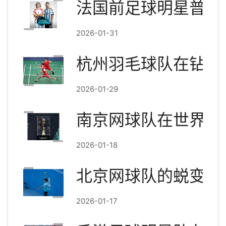
法国前足球明星普的
2026-01-31
杭州羽毛球队在钻石
2026-01-29
南京网球队在世界杯
2026-01-18
北京网球队的蜕变与
2026-01-17