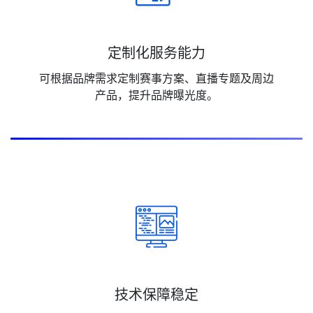
定制化服务能力
可根据品牌需求定制赛事方案、直播专题及周边
产品，提升品牌曝光度。
技术保障稳定