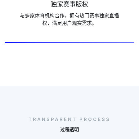
独家赛事版权
与多家体育机构合作，拥有热门赛事独家直播
权，满足用户观赛需求。
TRANSPARENT PROCESS
过程透明