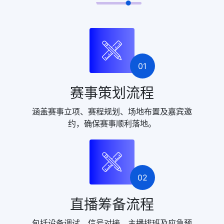
01
赛事策划流程
涵盖赛事立项、赛程规划、场地布置及嘉宾邀
约，确保赛事顺利落地。
02
直播筹备流程
包括设备调试、信号对接、主播排班及应急预