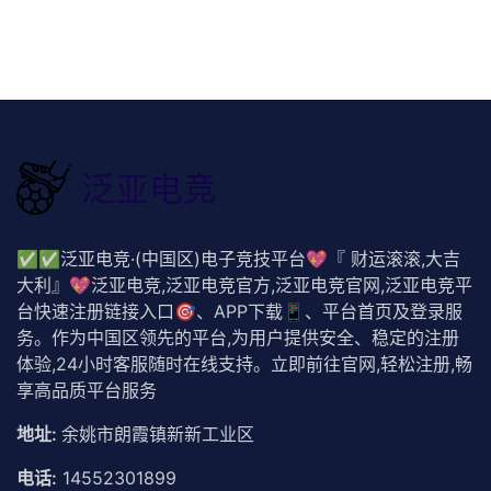
✅✅泛亚电竞·(中国区)电子竞技平台💖『 财运滚滚,大吉
大利』💖泛亚电竞,泛亚电竞官方,泛亚电竞官网,泛亚电竞平
台快速注册链接入口🎯、APP下载📱、平台首页及登录服
务。作为中国区领先的平台,为用户提供安全、稳定的注册
体验,24小时客服随时在线支持。立即前往官网,轻松注册,畅
享高品质平台服务
地址:
余姚市朗霞镇新新工业区
电话:
14552301899