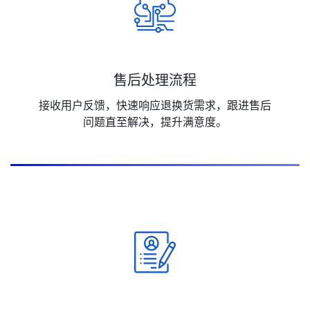
售后处理流程
接收用户反馈，快速响应退换货需求，跟进售后
问题直至解决，提升满意度。