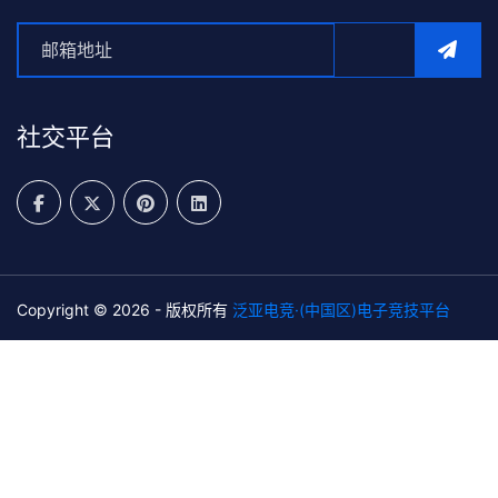
社交平台
Copyright © 2026 - 版权所有
泛亚电竞·(中国区)电子竞技平台
SiteMap