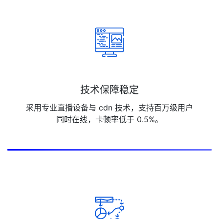
技术保障稳定
采用专业直播设备与 cdn 技术，支持百万级用户
同时在线，卡顿率低于 0.5%。