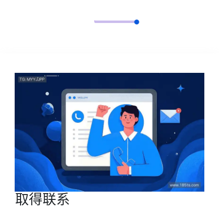
咨询便捷:Get In Touch
取得联系