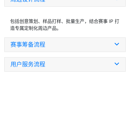
包括创意策划、样品打样、批量生产，结合赛事 IP 打
造专属定制化周边产品。
赛事筹备流程
用户服务流程