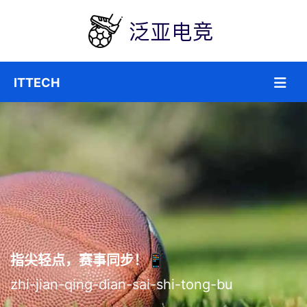
指尖轻点，赛事同步！📱
zhi-jian-qing-dian-sai-shi-tong-bu