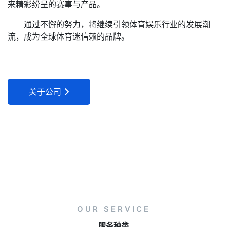
来精彩纷呈的赛事与产品。
通过不懈的努力，将继续引领体育娱乐行业的发展潮
流，成为全球体育迷信赖的品牌。
关于公司
OUR SERVICE
服务种类