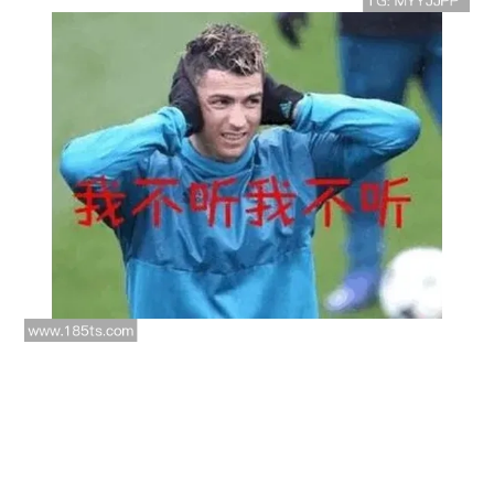
足球明星形象被制作成表情包引
发粉丝热议与创作热潮