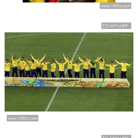
足球明星立体手工制作教程让你
亲手打造心仪偶像的艺术品