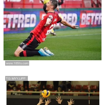
重庆足球队的拼搏之路在欧锦赛
上的辉煌与挑战