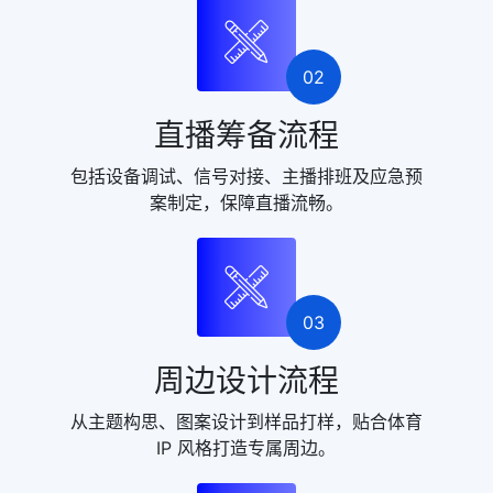
02
直播筹备流程
包括设备调试、信号对接、主播排班及应急预
案制定，保障直播流畅。
03
周边设计流程
从主题构思、图案设计到样品打样，贴合体育
IP 风格打造专属周边。