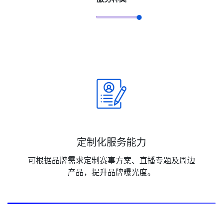
定制化服务能力
可根据品牌需求定制赛事方案、直播专题及周边
产品，提升品牌曝光度。