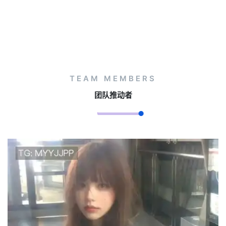
TEAM MEMBERS
团队推动者